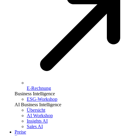
E-Rechnung
Business Intelligence
ESG-Workshop
AI Business Intelligence
Übersicht
AI Workshop
Insights AI
Sales AI
Preise