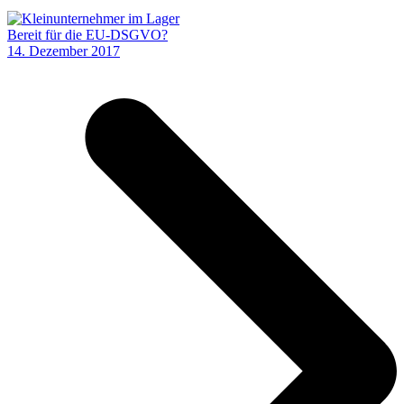
Bereit für die EU-DSGVO?
14. Dezember 2017