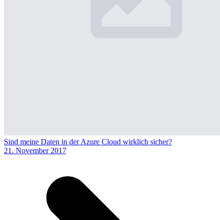
Sind meine Daten in der Azure Cloud wirklich sicher?
21. November 2017