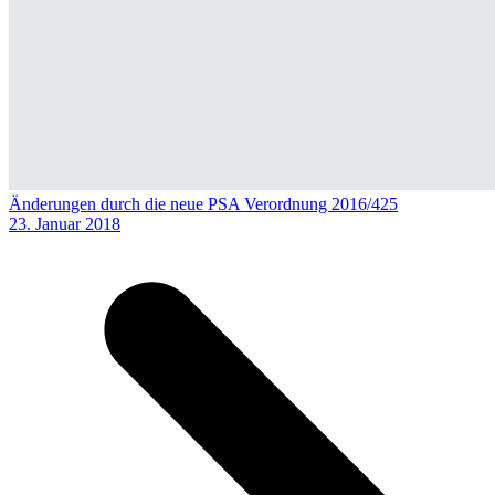
Änderungen durch die neue PSA Verordnung 2016/425
23. Januar 2018