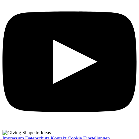
Impressum
Datenschutz
Kontakt
Cookie Einstellungen