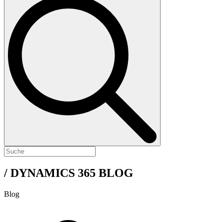
/ DYNAMICS 365 BLOG
Blog