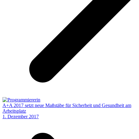
A+A 2017 setzt neue Maßstäbe für Sicherheit und Gesundheit am
Arbeitsplatz
1. Dezember 2017