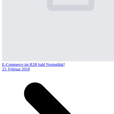
E-Commerce im B2B bald Normalität?
23. Februar 2018