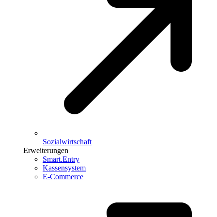
Sozialwirtschaft
Erweiterungen
Smart.Entry
Kassensystem
E-Commerce