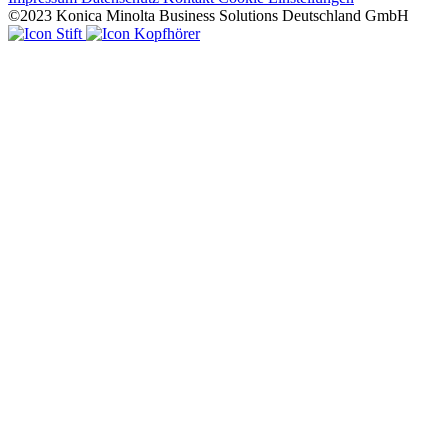
©2023 Konica Minolta Business Solutions Deutschland GmbH