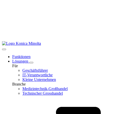
Funktionen
Lösungen
Für
Geschäftsführer
IT-Verantwortliche
Kleine Unternehmen
Branche
Medizintechnik-Großhandel
Technischer Grosshandel