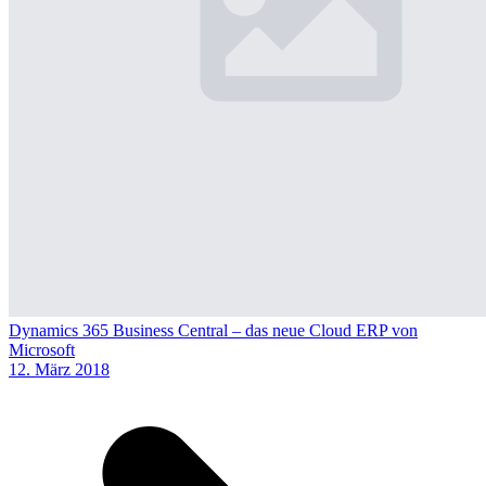
Dynamics 365 Business Central – das neue Cloud ERP von
Microsoft
12. März 2018