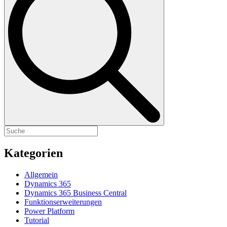
Kategorien
Allgemein
Dynamics 365
Dynamics 365 Business Central
Funktionserweiterungen
Power Platform
Tutorial