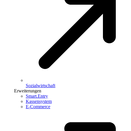
Sozialwirtschaft
Erweiterungen
Smart.Entry
Kassensystem
E-Commerce