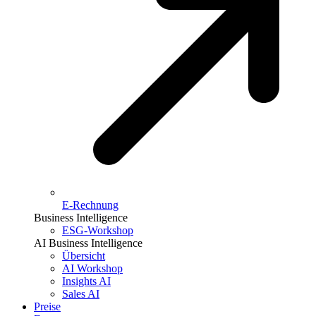
E-Rechnung
Business Intelligence
ESG-Workshop
AI Business Intelligence
Übersicht
AI Workshop
Insights AI
Sales AI
Preise