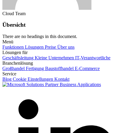
Cloud Team
Übersicht
There are no headings in this document.
Menü
Funktionen
Lösungen
Preise
Über uns
Lösungen für
Geschäftsleitung
Kleine Unternehmen
IT-Verantwortliche
Branchenlösung
Großhandel
Fertigung
Baustoffhandel
E-Commerce
Service
Blog
Cookie Einstellungen
Kontakt