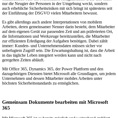
nur die Neugier der Personen in der Umgebung weckt, sondern
auch erhebliche Sicherheitsrisiken mit sich bringt ist spätestens seit
der Einführung der DSGVO vielen Mitarbeitern bewusst.
Es gibt allerdings auch andere Interpretationen von mobilem
Arbeiten, deren gemeinsamer Nenner darin besteht, dem Mitarbeiter
auf dem eigenen Gerät zur passenden Zeit und am präferierten Ort,
die Informationen und Werkzeuge bereitzustellen, die Mitarbeiter
zur effizienten Erledigung der Aufgaben benötigen. Dabei zählt
immer: Kunden- und Unternehmensdaten müssen sicher vor
unbefugtem Zugriff sein. Die Erwartungshaltung ist, dass die Arbeit
in das tägliche Leben integriert werden kann und nicht nach
geregelten Zeiten abläuft.
Mit Office 365, Dynamics 365, der Power Plattform und den
dazugehörigen Diensten bietet Microsoft alle Grundlagen, um jedem
Unternehmen und dessen Mitarbeiter mobiles Arbeiten unter
höchsten Sicherheitsstandards zu ermöglichen.
Gemeinsam Dokumente bearbeiten mit Microsoft
365