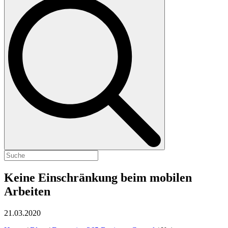
Keine Einschränkung beim mobilen
Arbeiten
21.03.2020