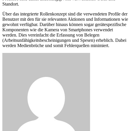
Standort.
Über das integrierte Rollenkonzept sind die verwendeten Profile der
Benutzer mit den für sie relevanten Aktionen und Informationen wie
gewohnt verfügbar. Darüber hinaus können sogar gerätespezifische
Komponenten wie die Kamera von Smartphones verwendet
werden. Dies vereinfacht die Erfassung von Belegen
(Arbeitsunfähigkeitsbescheinigungen und Spesen) erheblich. Dabei
werden Medienbrüche und somit Fehlerquellen minimiert.