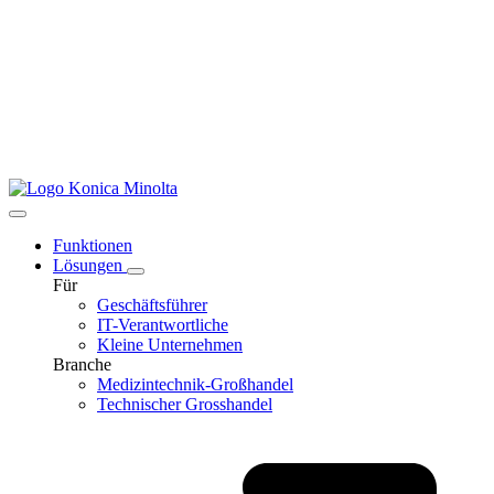
Funktionen
Lösungen
Für
Geschäftsführer
IT-Verantwortliche
Kleine Unternehmen
Branche
Medizintechnik-Großhandel
Technischer Grosshandel