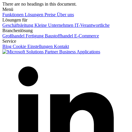
There are no headings in this document.
Menü
Funktionen
Lösungen
Preise
Über uns
Lösungen für
Geschäftsleitung
Kleine Unternehmen
IT-Verantwortliche
Branchenlösung
Großhandel
Fertigung
Baustoffhandel
E-Commerce
Service
Blog
Cookie Einstellungen
Kontakt