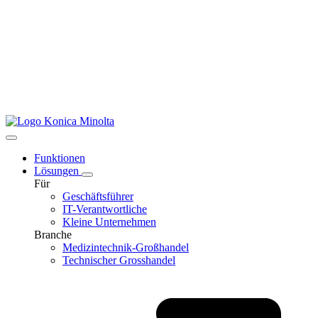
Funktionen
Lösungen
Für
Geschäftsführer
IT-Verantwortliche
Kleine Unternehmen
Branche
Medizintechnik-Großhandel
Technischer Grosshandel