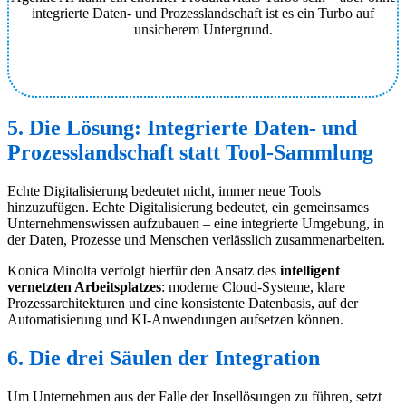
integrierte Daten- und Prozesslandschaft ist es ein Turbo auf
unsicherem Untergrund.
5. Die Lösung: Integrierte Daten- und
Prozesslandschaft statt Tool-Sammlung
Echte Digitalisierung bedeutet nicht, immer neue Tools
hinzuzufügen. Echte Digitalisierung bedeutet, ein gemeinsames
Unternehmenswissen aufzubauen – eine integrierte Umgebung, in
der Daten, Prozesse und Menschen verlässlich zusammenarbeiten.
Konica Minolta verfolgt hierfür den Ansatz des
intelligent
vernetzten Arbeitsplatzes
: moderne Cloud-Systeme, klare
Prozessarchitekturen und eine konsistente Datenbasis, auf der
Automatisierung und KI-Anwendungen aufsetzen können.
6. Die drei Säulen der Integration
Um Unternehmen aus der Falle der Insellösungen zu führen, setzt