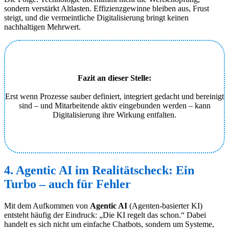
sondern verstärkt Altlasten. Effizienzgewinne bleiben aus, Frust
steigt, und die vermeintliche Digitalisierung bringt keinen
nachhaltigen Mehrwert.
Fazit an dieser Stelle:
Erst wenn Prozesse sauber definiert, integriert gedacht und bereinigt
sind – und Mitarbeitende aktiv eingebunden werden – kann
Digitalisierung ihre Wirkung entfalten.
4. Agentic AI im Realitätscheck: Ein
Turbo – auch für Fehler
Mit dem Aufkommen von
Agentic AI
(Agenten-basierter KI)
entsteht häufig der Eindruck: „Die KI regelt das schon.“ Dabei
handelt es sich nicht um einfache Chatbots, sondern um Systeme,