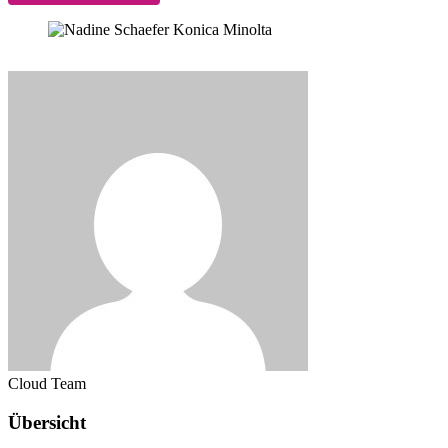
Cloud Team
Übersicht