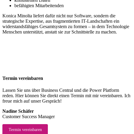
konsistenten Daten
befähigten Mitarbeitenden
Konica Minolta liefert dafür nicht nur Software, sondern die
strategische Expertise, aus fragmentierten IT-Landschaften ein
widerstandsfähiges Gesamtsystem zu formen – in dem Technologie
Menschen unterstützt, anstatt sie zur Schnittstelle zu machen.
Termin vereinbaren
Lassen Sie uns über Business Central und die Power Platform
reden. Hier können Sie direkt einen Termin mit mir vereinbaren. Ich
freue mich auf unser Gespräch!
Nadine Schäfer
Customer Success Manager
Termin vereinbaren