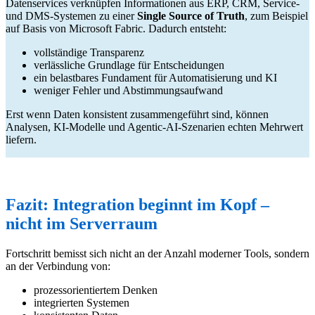
Datenservices verknüpfen Informationen aus ERP, CRM, Service-
und DMS-Systemen zu einer
Single Source of Truth
, zum Beispiel
auf Basis von Microsoft Fabric. Dadurch entsteht:
vollständige Transparenz
verlässliche Grundlage für Entscheidungen
ein belastbares Fundament für Automatisierung und KI
weniger Fehler und Abstimmungsaufwand
Erst wenn Daten konsistent zusammengeführt sind, können
Analysen, KI-Modelle und Agentic-AI-Szenarien echten Mehrwert
liefern.
Fazit: Integration beginnt im Kopf –
nicht im Serverraum
Fortschritt bemisst sich nicht an der Anzahl moderner Tools, sondern
an der Verbindung von:
prozessorientiertem Denken
integrierten Systemen