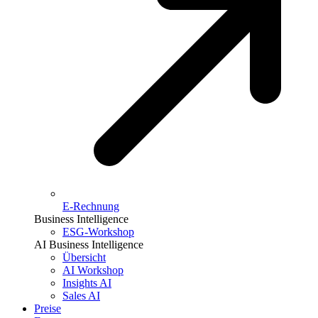
E-Rechnung
Business Intelligence
ESG-Workshop
AI Business Intelligence
Übersicht
AI Workshop
Insights AI
Sales AI
Preise