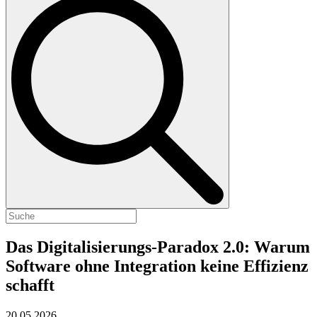
Das Digitalisierungs-Paradox 2.0: Warum
Software ohne Integration keine Effizienz
schafft
20.05.2026