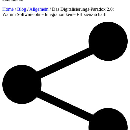
Home
/
Blog
/
Allgemein
/
Das Digitalisierungs-Paradox 2.0:
Warum Software ohne Integration keine Effizienz schafft