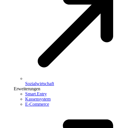
Sozialwirtschaft
Erweiterungen
Smart.Entry
Kassensystem
E-Commerce