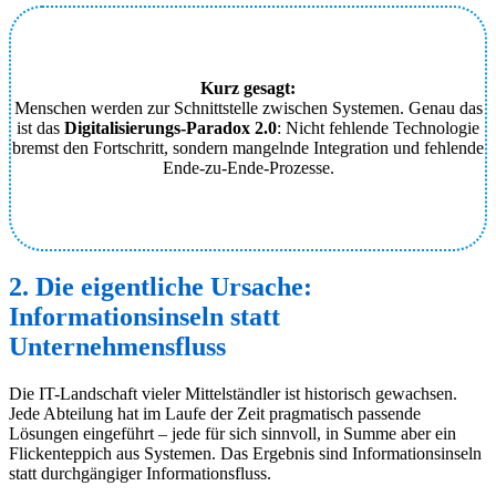
Kurz gesagt:
Menschen werden zur Schnittstelle zwischen Systemen. Genau das
ist das
Digitalisierungs-Paradox 2.0
: Nicht fehlende Technologie
bremst den Fortschritt, sondern mangelnde Integration und fehlende
Ende-zu-Ende-Prozesse.
2. Die eigentliche Ursache:
Informationsinseln statt
Unternehmensfluss
Die IT-Landschaft vieler Mittelständler ist historisch gewachsen.
Jede Abteilung hat im Laufe der Zeit pragmatisch passende
Lösungen eingeführt – jede für sich sinnvoll, in Summe aber ein
Flickenteppich aus Systemen. Das Ergebnis sind Informationsinseln
statt durchgängiger Informationsfluss.